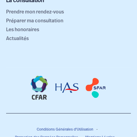
La consultation
Prendre mon rendez-vous
Préparer ma consultation
Les honoraires
Actualités
Conditions Générales d'Utilisation
-