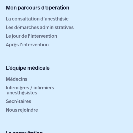
Mon parcours d'opération
La consultation d’anesthésie
Les démarches administratives
Le jour de l’intervention
Après l’intervention
L’équipe médicale
Médecins
Infirmières / infirmiers
anesthésistes
Secrétaires
Nous rejoindre