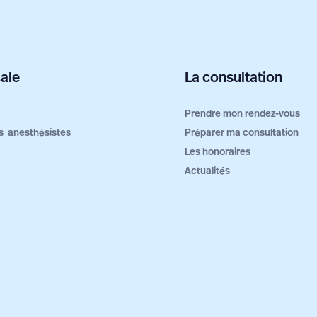
ale
La consultation
Prendre mon rendez-vous
ers anesthésistes
Préparer ma consultation
Les honoraires
Actualités