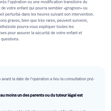
ès l'opération ou une modification transitoire du
de votre enfant qui pourra sembler «grognon» ou
il perturbé dans les heures suivant son intervention.
ons graves, bien que très rares, peuvent survenir,
sthésiste pourra vous expliquer toutes les
ses pour assurer la sécurité de votre enfant et
 questions.
avant la date de l’opération a lieu la consultation pré-
au moins un des parents ou du tuteur légal est