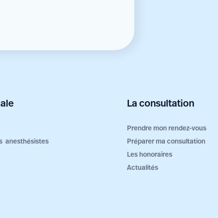
ale
La consultation
Prendre mon rendez-vous
ers anesthésistes
Préparer ma consultation
Les honoraires
Actualités