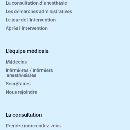
La consultation d’anesthésie
Les démarches administratives
Le jour de l’intervention
Après l’intervention
L’équipe médicale
Médecins
Infirmières / infirmiers
anesthésistes
Secrétaires
Nous rejoindre
La consultation
Prendre mon rendez-vous