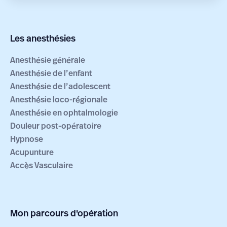
Les anesthésies
Anesthésie générale
Anesthésie de l’enfant
Anesthésie de l’adolescent
Anesthésie loco-régionale
Anesthésie en ophtalmologie
Douleur post-opératoire
Hypnose
Acupunture
Accès Vasculaire
Mon parcours d'opération