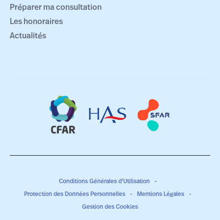
Préparer ma consultation
Les honoraires
Actualités
Conditions Générales d'Utilisation
-
Protection des Données Personnelles
-
Mentions Légales
-
Gestion des Cookies