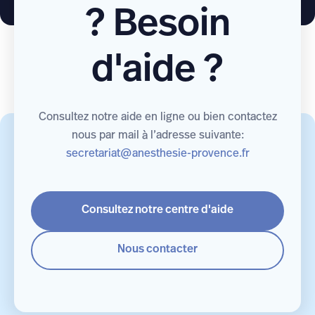
? Besoin
d'aide ?
Consultez notre aide en ligne ou bien contactez
nous par mail à l’adresse suivante:
secretariat@anesthesie-provence.fr
Consultez notre centre d'aide
Nous contacter