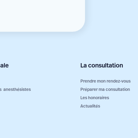
ale
La consultation
Prendre mon rendez-vous
ers anesthésistes
Préparer ma consultation
Les honoraires
Actualités