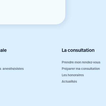
ale
La consultation
Prendre mon rendez-vous
ers anesthésistes
Préparer ma consultation
Les honoraires
Actualités