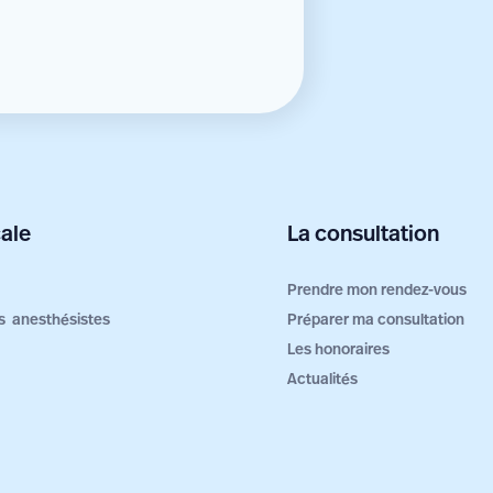
ale
La consultation
Prendre mon rendez-vous
ers anesthésistes
Préparer ma consultation
Les honoraires
Actualités