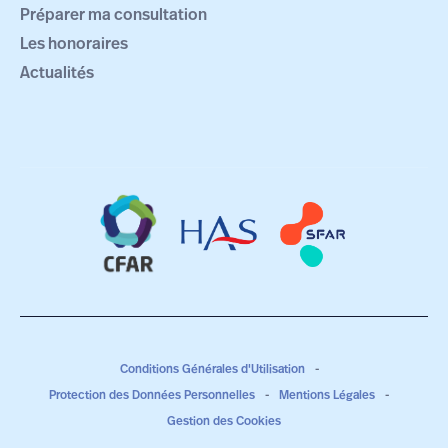
Préparer ma consultation
Les honoraires
Actualités
Conditions Générales d'Utilisation
-
Protection des Données Personnelles
-
Mentions Légales
-
Gestion des Cookies