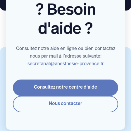
? Besoin
d'aide ?
Consultez notre aide en ligne ou bien contactez
nous par mail à l’adresse suivante:
secretariat@anesthesie-provence.fr
Consultez notre centre d'aide
Nous contacter