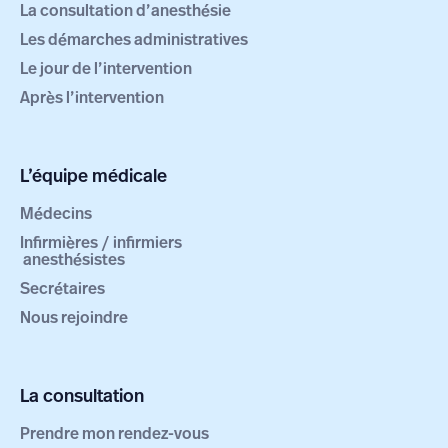
La consultation d’anesthésie
Les démarches administratives
Le jour de l’intervention
Après l’intervention
L’équipe médicale
Médecins
Infirmières / infirmiers
anesthésistes
Secrétaires
Nous rejoindre
La consultation
Prendre mon rendez-vous