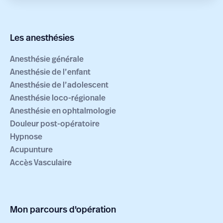
Les anesthésies
Anesthésie générale
Anesthésie de l’enfant
Anesthésie de l’adolescent
Anesthésie loco-régionale
Anesthésie en ophtalmologie
Douleur post-opératoire
Hypnose
Acupunture
Accès Vasculaire
Mon parcours d'opération